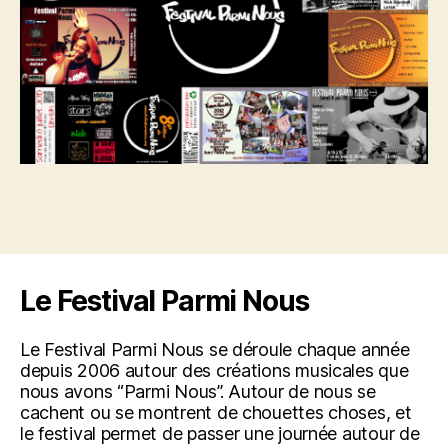
Le Festival Parmi Nous
Le Festival Parmi Nous se déroule chaque année
depuis 2006 autour des créations musicales que
nous avons “Parmi Nous”. Autour de nous se
cachent ou se montrent de chouettes choses, et
le festival permet de passer une journée autour de