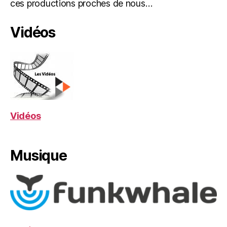
ces productions proches de nous…
Vidéos
Vidéos
Musique