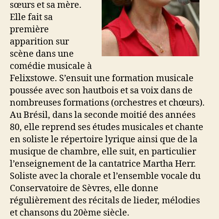
sœurs et sa mère.
Elle fait sa
première
apparition sur
scène dans une
comédie musicale à
Felixstowe. S’ensuit une formation musicale
poussée avec son hautbois et sa voix dans de
nombreuses formations (orchestres et chœurs).
Au Brésil, dans la seconde moitié des années
80, elle reprend ses études musicales et chante
en soliste le répertoire lyrique ainsi que de la
musique de chambre, elle suit, en particulier
l’enseignement de la cantatrice Martha Herr.
Soliste avec la chorale et l’ensemble vocale du
Conservatoire de Sèvres, elle donne
régulièrement des récitals de lieder, mélodies
et chansons du 20ème siècle.