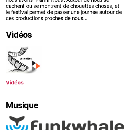
cachent ou se montrent de chouettes choses, et
le festival permet de passer une journée autour de
ces productions proches de nous…
Vidéos
Vidéos
Musique