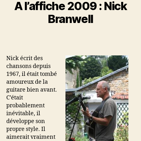
A l’affiche 2009 : Nick
Branwell
Nick écrit des
chansons depuis
1967, il était tombé
amoureux de la
guitare bien avant.
C’était
probablement
inévitable, il
développe son
propre style. Il
aimerait vraiment