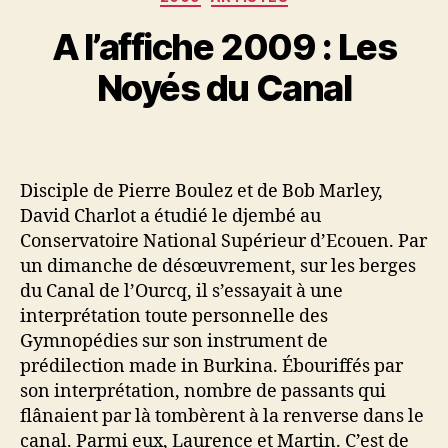
A l’affiche 2009 : Les
Noyés du Canal
Disciple de Pierre Boulez et de Bob Marley,
David Charlot a étudié le djembé au
Conservatoire National Supérieur d’Ecouen. Par
un dimanche de désœuvrement, sur les berges
du Canal de l’Ourcq, il s’essayait à une
interprétation toute personnelle des
Gymnopédies sur son instrument de
prédilection made in Burkina. Ébouriffés par
son interprétation, nombre de passants qui
flânaient par là tombèrent à la renverse dans le
canal. Parmi eux, Laurence et Martin. C’est de