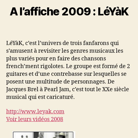
A l’affiche 2009 : LéYàK
LéYàK, c’est l’univers de trois fanfarons qui
s’amusent à revisiter les genres musicaux les
plus variés pour en faire des chansons
french’ment rigolotes. Le groupe est formé de 2
guitares et d’une contrebasse sur lesquelles se
posent une multitude de personnages. De
Jacques Brel à Pearl Jam, c’est tout le XXe siècle
musical qui est caricaturé.
http://www.leyak.com
Voir leurs vidéos 2008