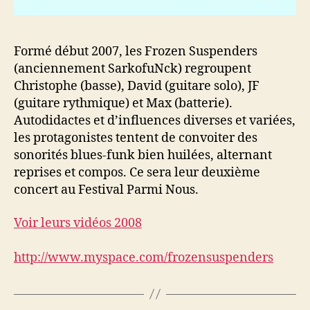
Formé début 2007, les Frozen Suspenders
(anciennement SarkofuNck) regroupent
Christophe (basse), David (guitare solo), JF
(guitare rythmique) et Max (batterie).
Autodidactes et d’influences diverses et variées,
les protagonistes tentent de convoiter des
sonorités blues-funk bien huilées, alternant
reprises et compos. Ce sera leur deuxième
concert au Festival Parmi Nous.
Voir leurs vidéos 2008
http://www.myspace.com/frozensuspenders