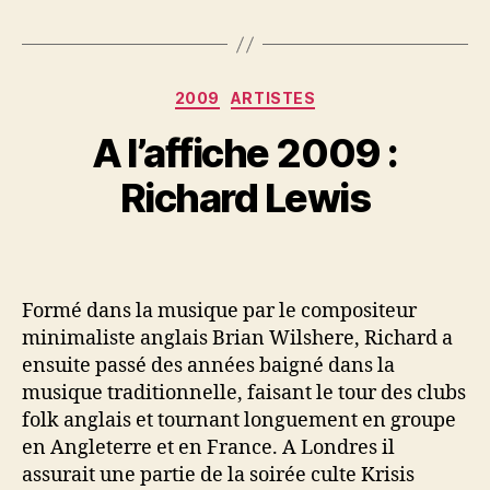
Categories
2009
ARTISTES
A l’affiche 2009 :
Richard Lewis
Formé dans la musique par le compositeur
minimaliste anglais Brian Wilshere, Richard a
ensuite passé des années baigné dans la
musique traditionnelle, faisant le tour des clubs
folk anglais et tournant longuement en groupe
en Angleterre et en France. A Londres il
assurait une partie de la soirée culte Krisis