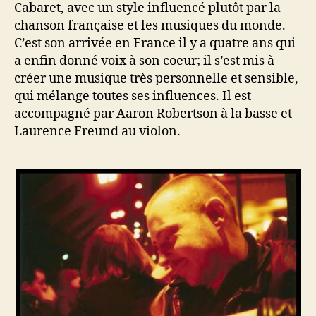
Cabaret, avec un style influencé plutôt par la
chanson française et les musiques du monde.
C’est son arrivée en France il y a quatre ans qui
a enfin donné voix à son coeur; il s’est mis à
créer une musique très personnelle et sensible,
qui mélange toutes ses influences. Il est
accompagné par Aaron Robertson à la basse et
Laurence Freund au violon.