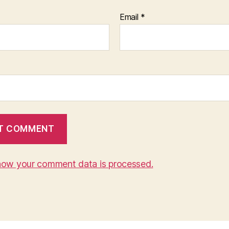
Email
*
how your comment data is processed.