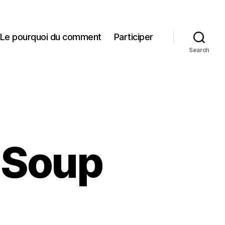
Le pourquoi du comment
Participer
Search
: Soup