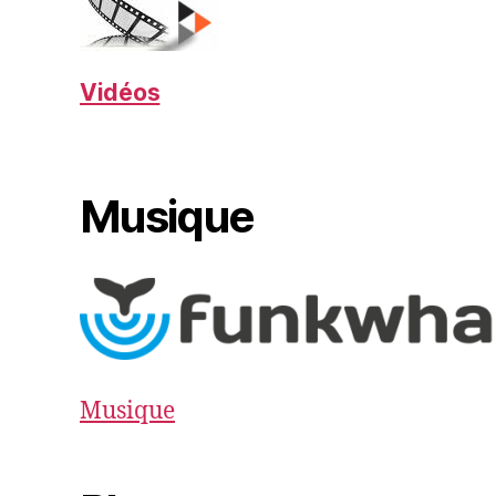
Vidéos
Musique
Musique