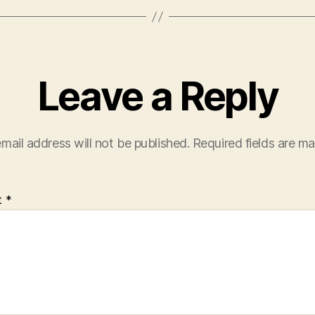
Leave a Reply
mail address will not be published.
Required fields are m
t
*