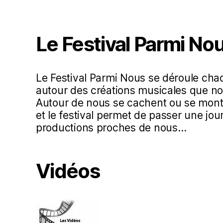
Le Festival Parmi No
Le Festival Parmi Nous se déroule ch
autour des créations musicales que no
Autour de nous se cachent ou se mont
et le festival permet de passer une jo
productions proches de nous…
Vidéos