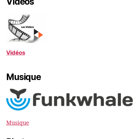
Vidéos
Vidéos
Musique
Musique