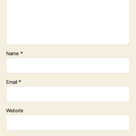
Name
*
Email
*
Website