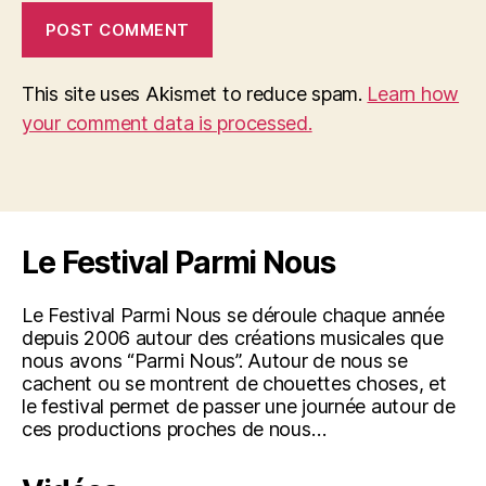
This site uses Akismet to reduce spam.
Learn how
your comment data is processed.
Le Festival Parmi Nous
Le Festival Parmi Nous se déroule chaque année
depuis 2006 autour des créations musicales que
nous avons “Parmi Nous”. Autour de nous se
cachent ou se montrent de chouettes choses, et
le festival permet de passer une journée autour de
ces productions proches de nous…