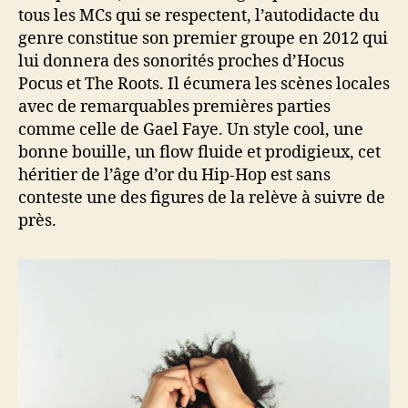
tous les MCs qui se respectent, l’autodidacte du
genre constitue son premier groupe en 2012 qui
lui donnera des sonorités proches d’Hocus
Pocus et The Roots. Il écumera les scènes locales
avec de remarquables premières parties
comme celle de Gael Faye. Un style cool, une
bonne bouille, un flow fluide et prodigieux, cet
héritier de l’âge d’or du Hip-Hop est sans
conteste une des figures de la relève à suivre de
près.