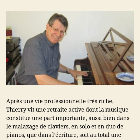
Après une vie professionnelle très riche,
Thierry vit une retraite active dont la musique
constitue une part importante,
aussi bien dans
le malaxage de claviers, en solo et en duo de
pianos
,
que dans l’écriture,
soit au total une