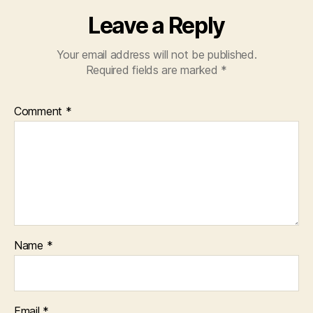
Leave a Reply
Your email address will not be published.
Required fields are marked
*
Comment
*
Name
*
Email
*