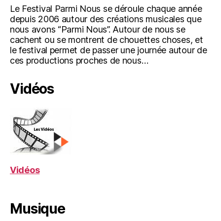
Le Festival Parmi Nous se déroule chaque année
depuis 2006 autour des créations musicales que
nous avons “Parmi Nous”. Autour de nous se
cachent ou se montrent de chouettes choses, et
le festival permet de passer une journée autour de
ces productions proches de nous…
Vidéos
Vidéos
Musique