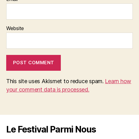
Website
This site uses Akismet to reduce spam.
Learn how
your comment data is processed.
Le Festival Parmi Nous