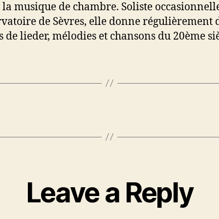
 la musique de chambre. Soliste occasionnell
vatoire de Sèvres, elle donne régulièrement 
ls de lieder, mélodies et chansons du 20ème siè
Leave a Reply