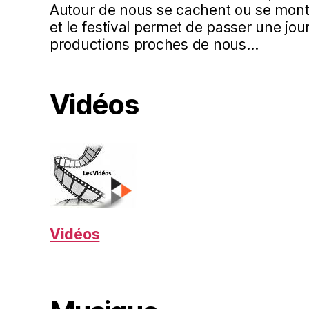
Autour de nous se cachent ou se mont
et le festival permet de passer une jo
productions proches de nous…
Vidéos
Vidéos