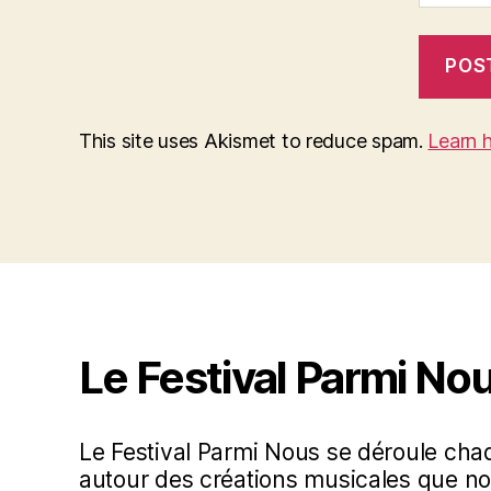
This site uses Akismet to reduce spam.
Learn 
Le Festival Parmi No
Le Festival Parmi Nous se déroule ch
autour des créations musicales que no