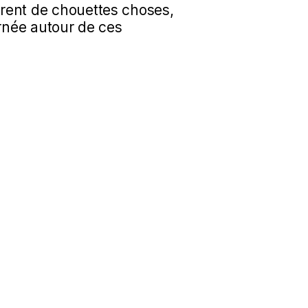
rent de chouettes choses,
urnée autour de ces