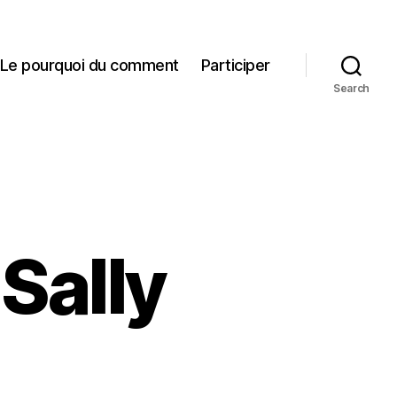
Le pourquoi du comment
Participer
Search
 Sally