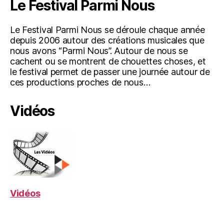
Le Festival Parmi Nous
Le Festival Parmi Nous se déroule chaque année
depuis 2006 autour des créations musicales que
nous avons “Parmi Nous”. Autour de nous se
cachent ou se montrent de chouettes choses, et
le festival permet de passer une journée autour de
ces productions proches de nous…
Vidéos
Vidéos