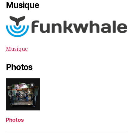
Musique
Musique
Photos
Photos