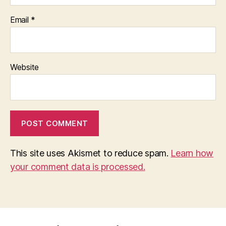
Email
*
Website
This site uses Akismet to reduce spam.
Learn how
your comment data is processed.