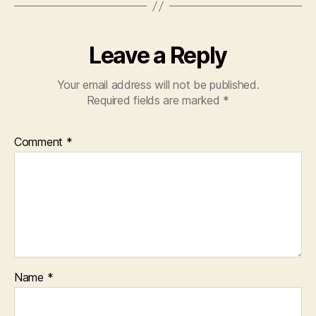
Leave a Reply
Your email address will not be published.
Required fields are marked
*
Comment
*
Name
*