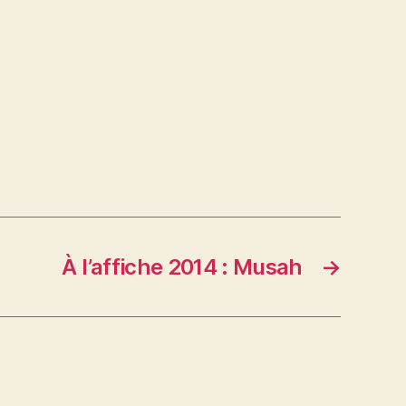
À l’affiche 2014 : Musah
→