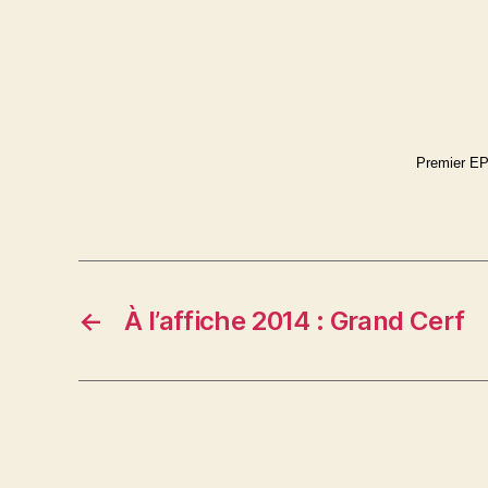
Premier EP
←
À l’affiche 2014 : Grand Cerf