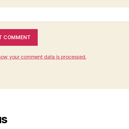
how your comment data is processed.
us