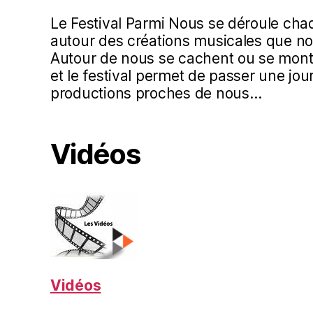
Le Festival Parmi Nous se déroule ch
autour des créations musicales que no
Autour de nous se cachent ou se mont
et le festival permet de passer une jo
productions proches de nous…
Vidéos
Vidéos