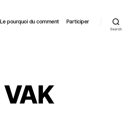
Le pourquoi du comment
Participer
Search
: VAK