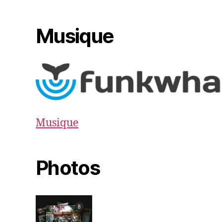
Musique
Musique
Photos