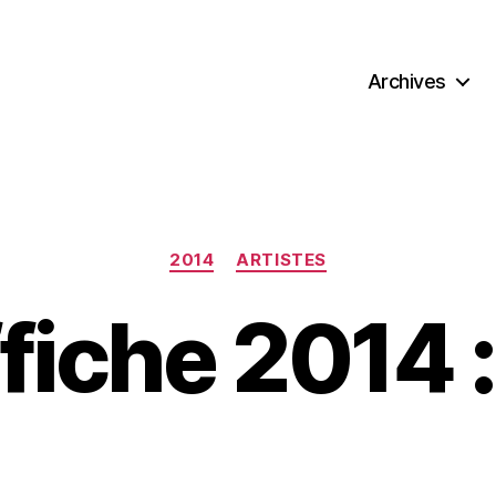
Archives
Categories
2014
ARTISTES
affiche 2014 