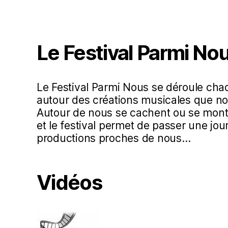
Le Festival Parmi No
Le Festival Parmi Nous se déroule ch
autour des créations musicales que no
Autour de nous se cachent ou se mont
et le festival permet de passer une jo
productions proches de nous…
Vidéos