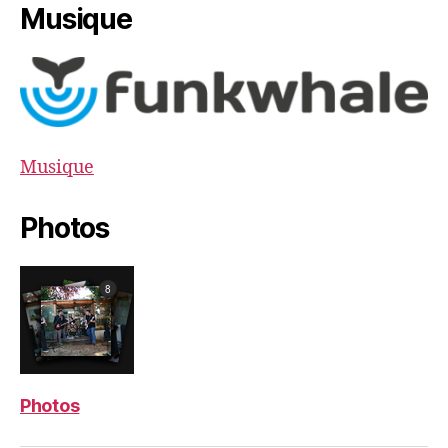
Musique
Musique
Photos
Photos