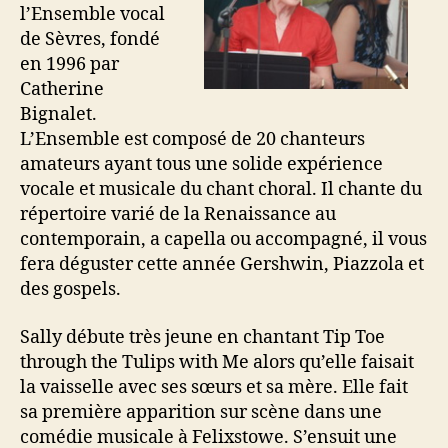
l’Ensemble vocal
de Sèvres, fondé
en 1996 par
Catherine
Bignalet.
L’Ensemble est composé de 20 chanteurs
amateurs ayant tous une solide expérience
vocale et musicale du chant choral. Il chante du
répertoire varié de la Renaissance au
contemporain, a capella ou accompagné, il vous
fera déguster cette année Gershwin, Piazzola et
des gospels.
Sally débute très jeune en chantant Tip Toe
through the Tulips with Me alors qu’elle faisait
la vaisselle avec ses sœurs et sa mère. Elle fait
sa première apparition sur scène dans une
comédie musicale à Felixstowe. S’ensuit une