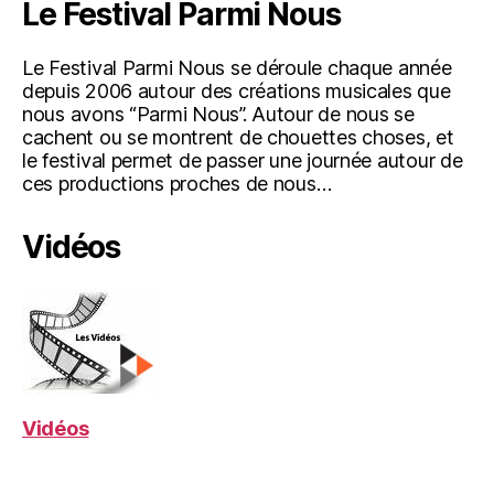
Le Festival Parmi Nous
Le Festival Parmi Nous se déroule chaque année
depuis 2006 autour des créations musicales que
nous avons “Parmi Nous”. Autour de nous se
cachent ou se montrent de chouettes choses, et
le festival permet de passer une journée autour de
ces productions proches de nous…
Vidéos
Vidéos