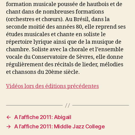
formation musicale poussée de hautbois et de
chant dans de nombreuses formations
(orchestres et chœurs). Au Brésil, dans la
seconde moitié des années 80, elle reprend ses
études musicales et chante en soliste le
répertoire lyrique ainsi que de la musique de
chambre. Soliste avec la chorale et l’ensemble
vocale du Conservatoire de Sèvres, elle donne
régulièrement des récitals de lieder, mélodies
et chansons du 20ème siècle.
Vidéos lors des éditions précédentes
←
A l’affiche 2011: Abigail
→
A l’affiche 2011: Middle Jazz College