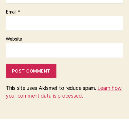
Email
*
Website
This site uses Akismet to reduce spam.
Learn how
your comment data is processed.