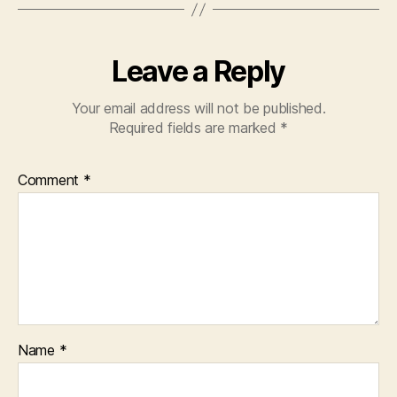
Leave a Reply
Your email address will not be published.
Required fields are marked
*
Comment
*
Name
*