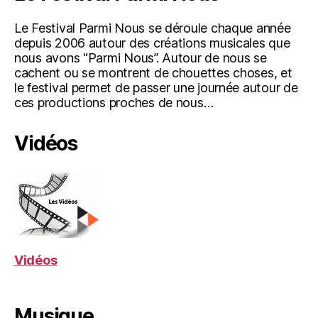
Le Festival Parmi Nous se déroule chaque année
depuis 2006 autour des créations musicales que
nous avons “Parmi Nous”. Autour de nous se
cachent ou se montrent de chouettes choses, et
le festival permet de passer une journée autour de
ces productions proches de nous…
Vidéos
Vidéos
Musique