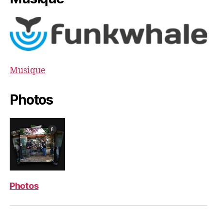
Musique
Photos
Photos