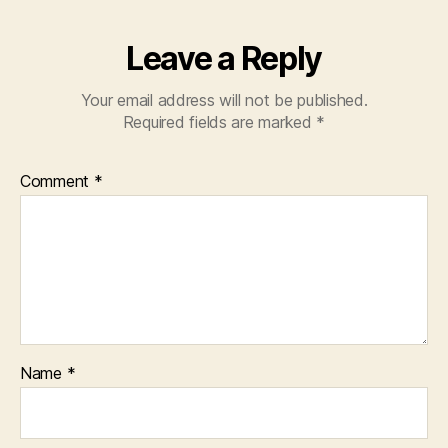
Leave a Reply
Your email address will not be published.
Required fields are marked
*
Comment
*
Name
*