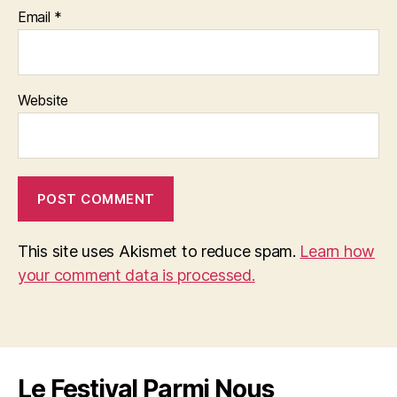
Email
*
Website
This site uses Akismet to reduce spam.
Learn how
your comment data is processed.
Le Festival Parmi Nous