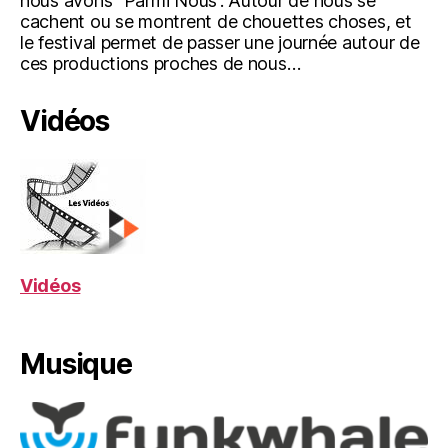
nous avons “Parmi Nous”. Autour de nous se
cachent ou se montrent de chouettes choses, et
le festival permet de passer une journée autour de
ces productions proches de nous…
Vidéos
Vidéos
Musique