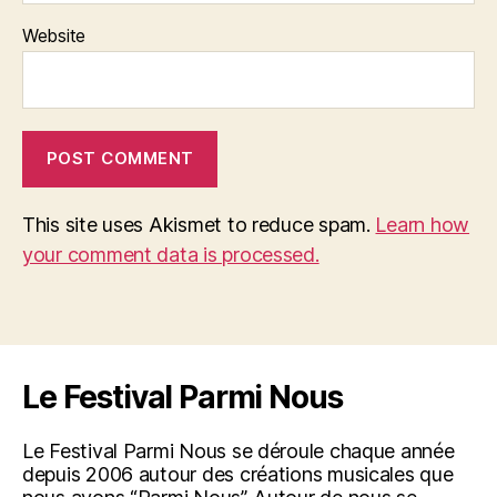
Website
This site uses Akismet to reduce spam.
Learn how
your comment data is processed.
Le Festival Parmi Nous
Le Festival Parmi Nous se déroule chaque année
depuis 2006 autour des créations musicales que