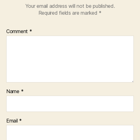
Your email address will not be published.
Required fields are marked
*
Comment
*
Name
*
Email
*