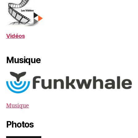
Vidéos
Musique
Musique
Photos