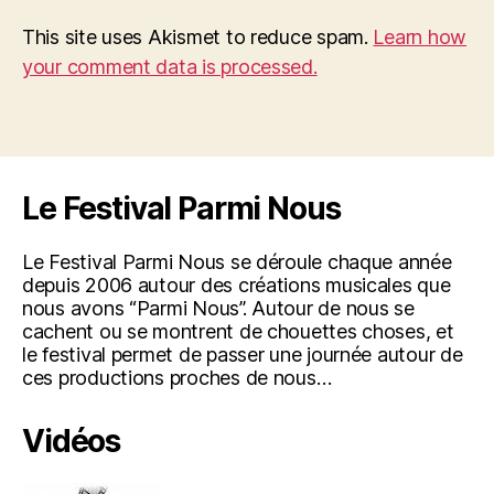
This site uses Akismet to reduce spam.
Learn how
your comment data is processed.
Le Festival Parmi Nous
Le Festival Parmi Nous se déroule chaque année
depuis 2006 autour des créations musicales que
nous avons “Parmi Nous”. Autour de nous se
cachent ou se montrent de chouettes choses, et
le festival permet de passer une journée autour de
ces productions proches de nous…
Vidéos