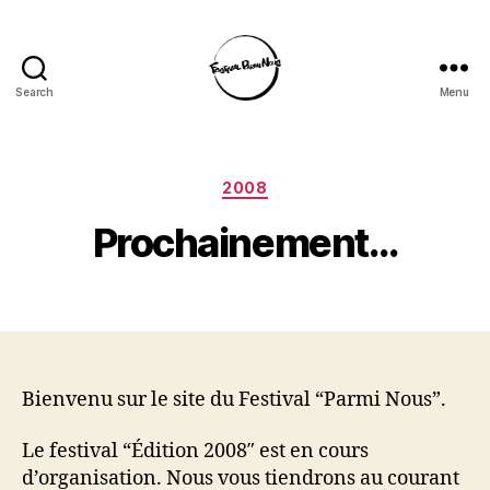
Search
Menu
Festival
Parmi
Nous
Categories
2008
Prochainement…
Bienvenu sur le site du Festival “Parmi Nous”.
Le festival “Édition 2008″ est en cours
d’organisation. Nous vous tiendrons au courant