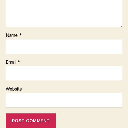
Name
*
Email
*
Website