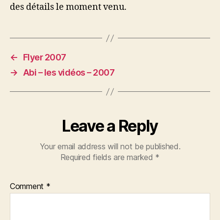
des détails le moment venu.
←
Flyer 2007
→
Abi – les vidéos – 2007
Leave a Reply
Your email address will not be published.
Required fields are marked
*
Comment
*